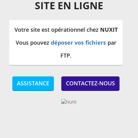
SITE EN LIGNE
Votre site est opérationnel chez
NUXIT
Vous pouvez
déposer vos fichiers
par
FTP.
ASSISTANCE
CONTACTEZ-NOUS